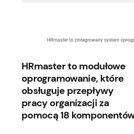
HRmaster to zintegrowany system oprogr
HRmaster to modułowe
oprogramowanie, które
obsługuje przepływy
pracy organizacji za
pomocą 18 komponentów