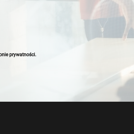
onie prywatności.