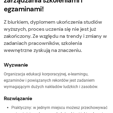
zarządzania szkoleniami i
egzaminami!
Z biurkiem, dyplomem ukończenia studiów
wyższych, proces uczenia się nie jest już
zakończony. Ze względu na trendy i zmiany w
zadaniach pracowników, szkolenia
wewnętrzne zyskują na znaczeniu.
Wyzwanie
Organizacja edukacji korporacyjnej, e-learningu,
egzaminów i powiązanych rekordów jest zadaniem
wymagającym dużych nakładów ludzkich i zasobów.
Rozwiązanie
Praktyczny: w jednym miejscu możesz przechowywać