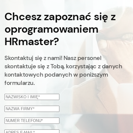
Chcesz zapoznać się z
oprogramowaniem
HRmaster?
Skontaktuj się z nami! Nasz personel
skontaktuje się z Tobą, korzystając z danych
kontaktowych podanych w poniższym
formularzu.