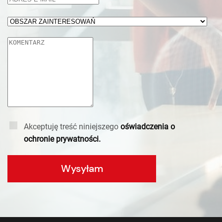
Akceptuję treść niniejszego
oświadczenia o
ochronie prywatności.
Wysyłam