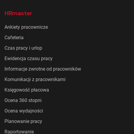
HRmaster
Ankiety pracownicze
Cafeteria
Czas pracy i urlop
Ewidencja czasu pracy
Informacje zwrotne od pracowników
Komunikacji z pracownikami
Księgowość płacowa
Ocena 360 stopni
Ocena wydajności
Planowanie pracy
Raportowanie