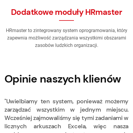
Dodatkowe moduły HRmaster
HRmaster to zintegrowany system oprogramowania, który
zapewnia możliwość zarządzania wszystkimi obszarami
zasobów ludzkich organizacji.
Opinie naszych klienów
"Uwielbiamy ten system, ponieważ możemy
zarządzać wszystkim w jednym miejscu.
Wcześniej zajmowaliśmy się tymi zadaniami w
licznych arkuszach Excela, więc nasza