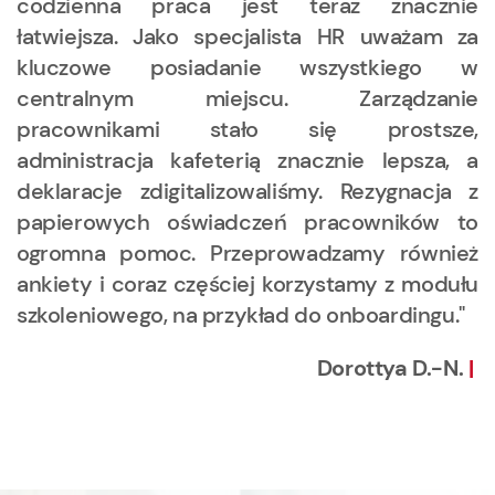
codzienna praca jest teraz znacznie
łatwiejsza. Jako specjalista HR uważam za
kluczowe posiadanie wszystkiego w
centralnym miejscu. Zarządzanie
pracownikami stało się prostsze,
administracja kafeterią znacznie lepsza, a
deklaracje zdigitalizowaliśmy. Rezygnacja z
papierowych oświadczeń pracowników to
ogromna pomoc. Przeprowadzamy również
ankiety i coraz częściej korzystamy z modułu
szkoleniowego, na przykład do onboardingu."
Dorottya D.-N.
|