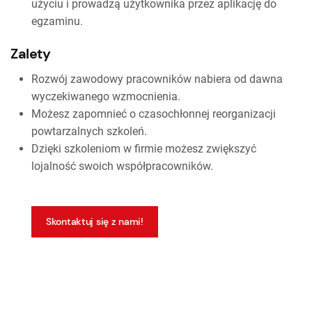
użyciu i prowadzą użytkownika przez aplikację do
egzaminu.
Zalety
Rozwój zawodowy pracowników nabiera od dawna
wyczekiwanego wzmocnienia.
Możesz zapomnieć o czasochłonnej reorganizacji
powtarzalnych szkoleń.
Dzięki szkoleniom w firmie możesz zwiększyć
lojalność swoich współpracowników.
Skontaktuj się z nami!