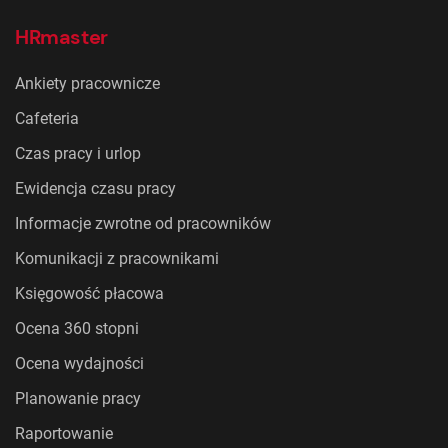
HRmaster
Ankiety pracownicze
Cafeteria
Czas pracy i urlop
Ewidencja czasu pracy
Informacje zwrotne od pracowników
Komunikacji z pracownikami
Księgowość płacowa
Ocena 360 stopni
Ocena wydajności
Planowanie pracy
Raportowanie