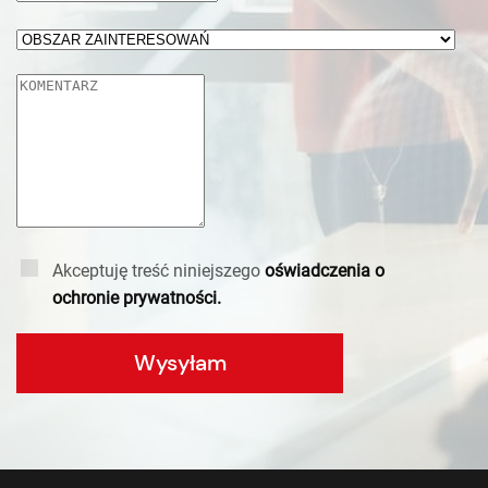
Akceptuję treść niniejszego
oświadczenia o
ochronie prywatności.
Wysyłam