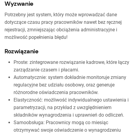
Wyzwanie
Potrzebny jest system, który może wprowadzać dane
dotyczące czasu pracy pracowników nawet bez ręcznej
rejestracji, zmniejszając obciążenia administracyjne i
możliwość popełnienia błędu!
Rozwiązanie
Proste: zintegrowane rozwiązanie kadrowe, które łączy
zarządzanie czasem i płacami.
Automatycznie: system dokładnie monitoruje zmiany
regulacyjne bez udziału osobowy, oraz generuje
różnorodne oświadczenia pracowników.
Elastyczność: możliwość indywidualnego ustawienia i
parametryzacji, na przykład z uwzględnieniem
składników wynagrodzenia i uprawnień do odliczeń.
Samoobsługa: Pracownicy mogą co miesiąc
otrzymywać swoje oświadczenie o wynagrodzeniu