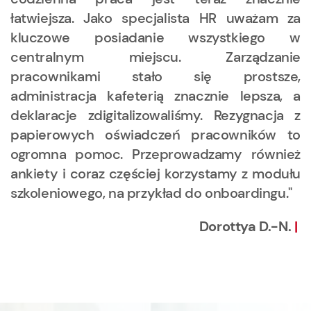
łatwiejsza. Jako specjalista HR uważam za
kluczowe posiadanie wszystkiego w
centralnym miejscu. Zarządzanie
pracownikami stało się prostsze,
administracja kafeterią znacznie lepsza, a
deklaracje zdigitalizowaliśmy. Rezygnacja z
papierowych oświadczeń pracowników to
ogromna pomoc. Przeprowadzamy również
ankiety i coraz częściej korzystamy z modułu
szkoleniowego, na przykład do onboardingu."
Dorottya D.-N.
|