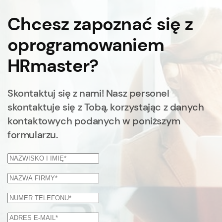
Chcesz zapoznać się z
oprogramowaniem
HRmaster?
Skontaktuj się z nami! Nasz personel
skontaktuje się z Tobą, korzystając z danych
kontaktowych podanych w poniższym
formularzu.