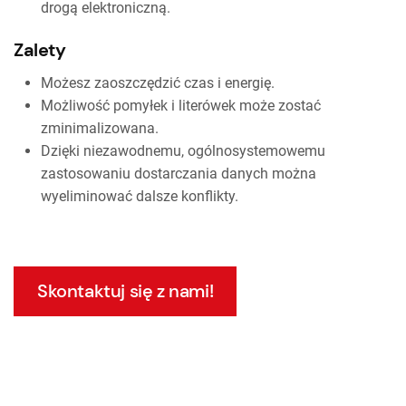
drogą elektroniczną.
Zalety
Możesz zaoszczędzić czas i energię.
Możliwość pomyłek i literówek może zostać
zminimalizowana.
Dzięki niezawodnemu, ogólnosystemowemu
zastosowaniu dostarczania danych można
wyeliminować dalsze konflikty.
Skontaktuj się z nami!