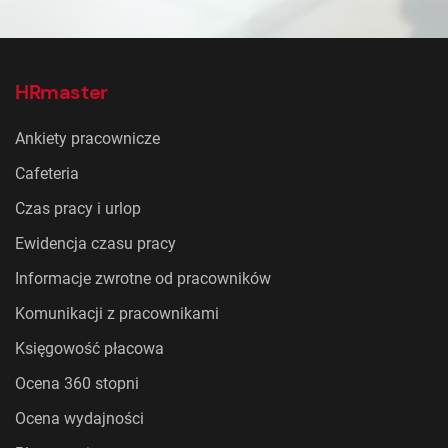
HRmaster
Ankiety pracownicze
Cafeteria
Czas pracy i urlop
Ewidencja czasu pracy
Informacje zwrotne od pracowników
Komunikacji z pracownikami
Księgowość płacowa
Ocena 360 stopni
Ocena wydajności