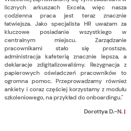
licznych arkuszach Excela, więc nasza
codzienna praca jest teraz znacznie
łatwiejsza. Jako specjalista HR uważam za
kluczowe posiadanie wszystkiego w
centralnym miejscu. Zarządzanie
pracownikami stało się prostsze,
administracja kafeterią znacznie lepsza, a
deklaracje zdigitalizowaliśmy. Rezygnacja z
papierowych oświadczeń pracowników to
ogromna pomoc. Przeprowadzamy również
ankiety i coraz częściej korzystamy z modułu
szkoleniowego, na przykład do onboardingu."
Dorottya D.-N.
|