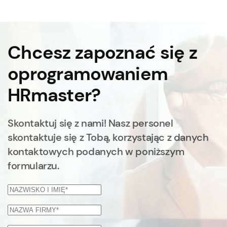
Chcesz zapoznać się z
oprogramowaniem
HRmaster?
Skontaktuj się z nami! Nasz personel
skontaktuje się z Tobą, korzystając z danych
kontaktowych podanych w poniższym
formularzu.