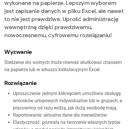
wykonane na papierze. Lepszym wyborem
jest zapisanie danych w pliku Excel, ale nawet
to nie jest prawdziwe. Uprość administrację
wewnętrzną dzięki prawdziwemu,
nowoczesnemu, cyfrowemu rozwiązaniu!
Wyzwanie
Śledzenie dni wolnych może również skutkować chaosem
na papierze lub w arkuszu kalkulacyjnym Excel.
Rozwiązanie
Uproszczenie: jednym kliknięciem umożliwia obsługę
wniosków urlopowych indywidualnie lub w grupach, a
pracownicy od razu widzą, jak dużą swobodę mają.
Raportowanie: aktualne dane dla menedżerów.
Elastyczność: pozwala na tworzenie własnych typów