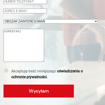
Akceptuję treść niniejszego
oświadczenia o
ochronie prywatności.
Wysyłam