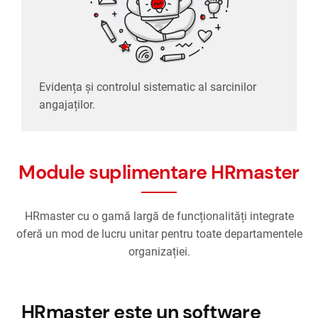
Evidența și controlul sistematic al sarcinilor
angajaților.
Module suplimentare HRmaster
HRmaster cu o gamă largă de funcționalități integrate
oferă un mod de lucru unitar pentru toate departamentele
organizației.
HRmaster este un software