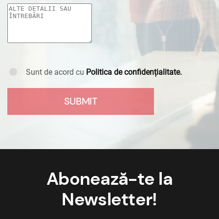
Sunt de acord cu
Politica de confidențialitate.
Abonează-te la
Newsletter!