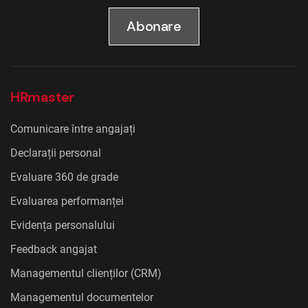
Abonare
HRmaster
Comunicare între angajați
Declarații personal
Evaluare 360 de grade
Evaluarea performanței
Evidența personalului
Feedback angajat
Managementul clienților (CRM)
Managementul documentelor