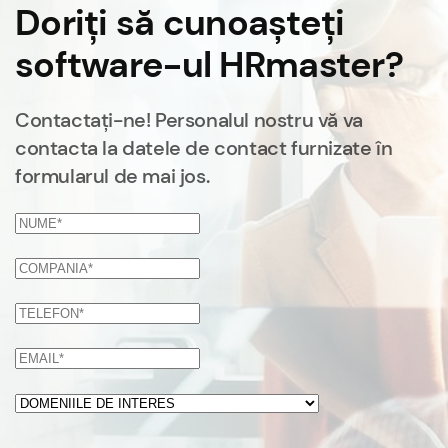
Doriți să cunoașteți
software-ul HRmaster?
Contactați-ne! Personalul nostru vă va
contacta la datele de contact furnizate în
formularul de mai jos.