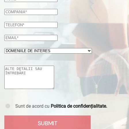
Sunt de acord cu
Politica de confidențialitate.