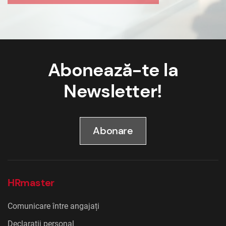
Abonează-te la
Newsletter!
Abonare
HRmaster
Comunicare între angajați
Declarații personal