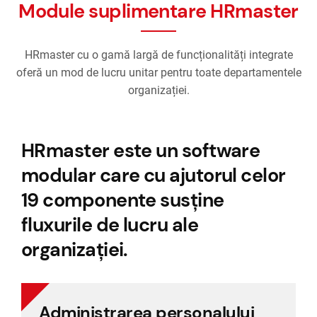
Module suplimentare HRmaster
HRmaster cu o gamă largă de funcționalități integrate
oferă un mod de lucru unitar pentru toate departamentele
organizației.
HRmaster este un software
modular care cu ajutorul celor
19 componente susține
fluxurile de lucru ale
organizației.
Administrarea personalului
Administrarea personalului