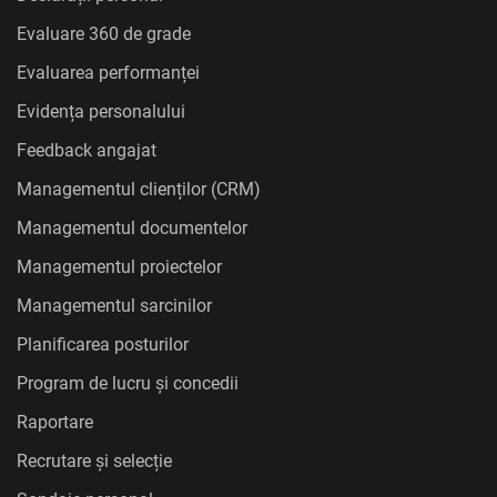
Evaluare 360 de grade
Evaluarea performanței
Evidența personalului
Feedback angajat
Managementul clienților (CRM)
Managementul documentelor
Managementul proiectelor
Managementul sarcinilor
Planificarea posturilor
Program de lucru și concedii
Raportare
Recrutare și selecție