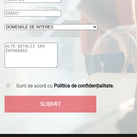
Sunt de acord cu
Politica de confidențialitate.