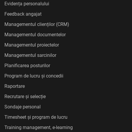
Evidența personalului
Feedback angajat
Managementul clienților (CRM)
Managementul documentelor
Managementul proiectelor
Managementul sarcinilor
Planificarea posturilor
Program de lucru și concedii
Raportare
Recrutare și selecție
Sondaje personal
Timesheet și program de lucru
Training management, e-learning