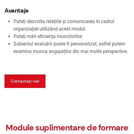
Avantaje
Puteți dezvolta relațiile și comunicarea în cadrul
organizației utilizând acest modul.
Puteți mări eficiența muncitorilor
Subiectul evaluării poate fi personalizat, astfel putem
examina munca angajaților din mai multe perspective.
Contactați-ne!
Module suplimentare de formare