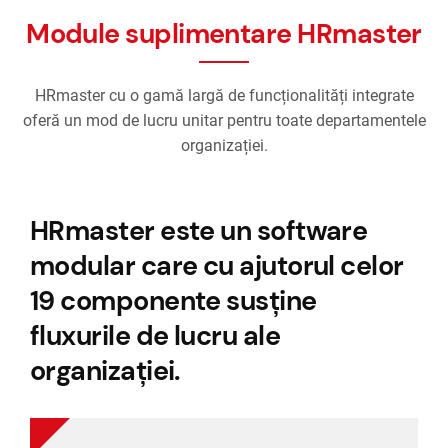
Module suplimentare HRmaster
HRmaster cu o gamă largă de funcționalități integrate
oferă un mod de lucru unitar pentru toate departamentele
organizației.
HRmaster este un software
modular care cu ajutorul celor
19 componente susține
fluxurile de lucru ale
organizației.