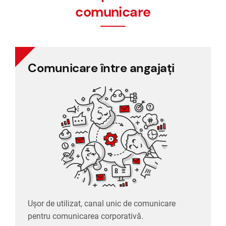
comunicare
Comunicare între angajați
Comunicare între angajați
Ușor de utilizat, canal unic de comunicare
pentru comunicarea corporativă.
Ușor de utilizat, canal unic de comunicare
pentru comunicarea corporativă.