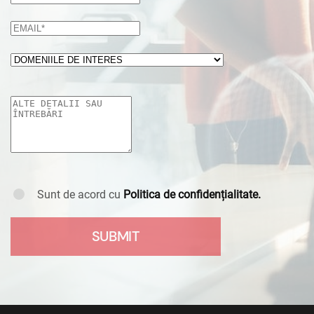
Sunt de acord cu
Politica de confidențialitate.