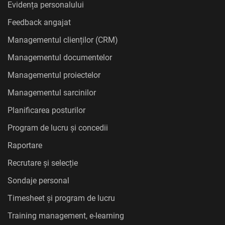
Evidența personalului
Feedback angajat
Managementul clienților (CRM)
Managementul documentelor
Managementul proiectelor
Managementul sarcinilor
Planificarea posturilor
Program de lucru și concedii
Raportare
Recrutare și selecție
Sondaje personal
Timesheet și program de lucru
Training management, e-learning