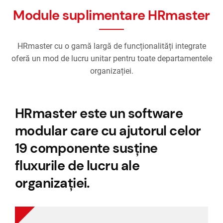
Module suplimentare HRmaster
HRmaster cu o gamă largă de funcționalități integrate
oferă un mod de lucru unitar pentru toate departamentele
organizației.
HRmaster este un software
modular care cu ajutorul celor
19 componente susține
fluxurile de lucru ale
organizației.