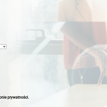
onie prywatności.