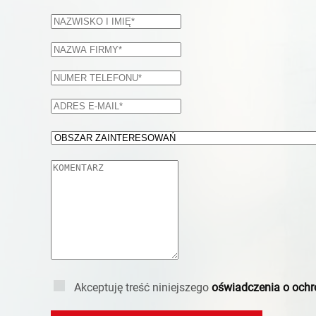
Akceptuję treść niniejszego
oświadczenia o ochr