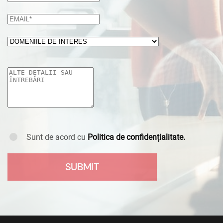
Sunt de acord cu
Politica de confidențialitate.