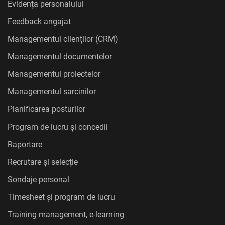
Evidența personalului
Feedback angajat
Managementul clienților (CRM)
Managementul documentelor
Managementul proiectelor
Managementul sarcinilor
Planificarea posturilor
Program de lucru și concedii
Raportare
Recrutare și selecție
Sondaje personal
Timesheet și program de lucru
Training management, e-learning